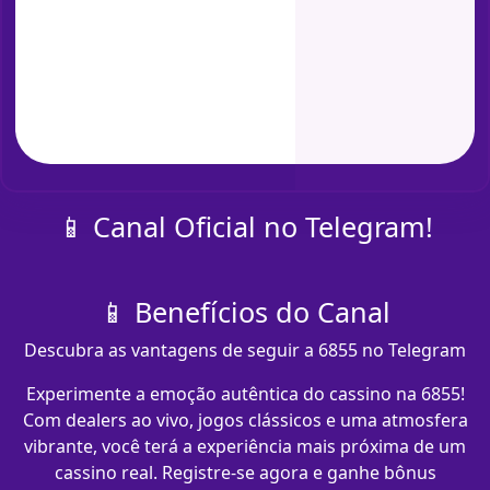
📱 Canal Oficial no Telegram!
📱 Benefícios do Canal
Descubra as vantagens de seguir a 6855 no Telegram
Experimente a emoção autêntica do cassino na 6855!
Com dealers ao vivo, jogos clássicos e uma atmosfera
vibrante, você terá a experiência mais próxima de um
cassino real. Registre-se agora e ganhe bônus