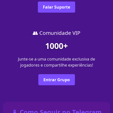
Falar Suporte
👥 Comunidade VIP
1000+
Junte-se a uma comunidade exclusiva de
jogadores e compartilhe experiências!
Entrar Grupo
📱 Como Seguir no Telegram