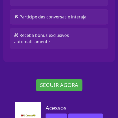
💬 Participe das conversas e interaja
🎁 Receba bônus exclusivos
automaticamente
SEGUIR AGORA
Acessos