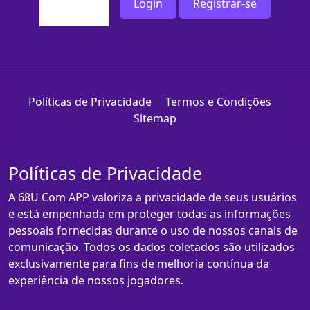
Login
Registrar-se
Políticas de Privacidade
Termos e Condições
Sitemap
Políticas de Privacidade
A 68U Com APP valoriza a privacidade de seus usuários
e está empenhada em proteger todas as informações
pessoais fornecidas durante o uso de nossos canais de
comunicação. Todos os dados coletados são utilizados
exclusivamente para fins de melhoria contínua da
experiência de nossos jogadores.