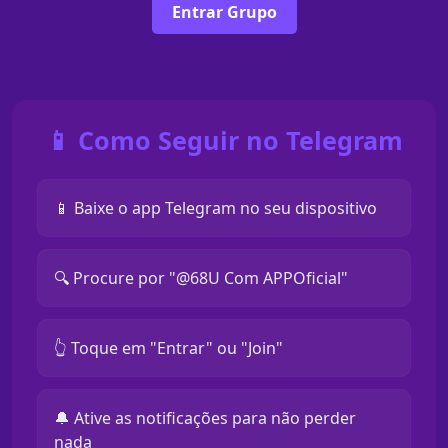
Entrar Grupo
📱 Como Seguir no Telegram
📱 Baixe o app Telegram no seu dispositivo
🔍 Procure por "@68U Com APPOficial"
👆 Toque em "Entrar" ou "Join"
🔔 Ative as notificações para não perder
nada