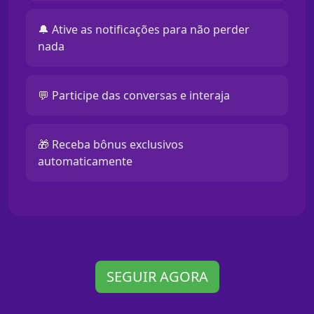
🔔 Ative as notificações para não perder
nada
💬 Participe das conversas e interaja
🎁 Receba bônus exclusivos
automaticamente
SEGUIR AGORA