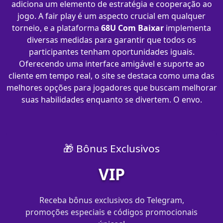
adiciona um elemento de estratégia e cooperação ao
jogo. A fair play é um aspecto crucial em qualquer
torneio, e a plataforma
68U Com Baixar
implementa
diversas medidas para garantir que todos os
participantes tenham oportunidades iguais.
Oferecendo uma interface amigável e suporte ao
cliente em tempo real, o site se destaca como uma das
melhores opções para jogadores que buscam melhorar
suas habilidades enquanto se divertem. O envo.
🎁 Bônus Exclusivos
VIP
Receba bônus exclusivos do Telegram,
promoções especiais e códigos promocionais