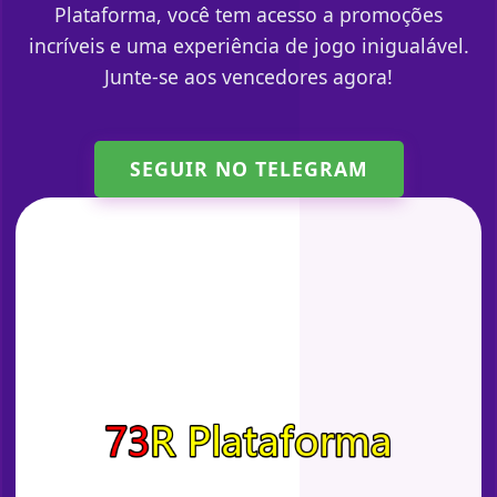
Plataforma, você tem acesso a promoções
incríveis e uma experiência de jogo inigualável.
Junte-se aos vencedores agora!
SEGUIR NO TELEGRAM