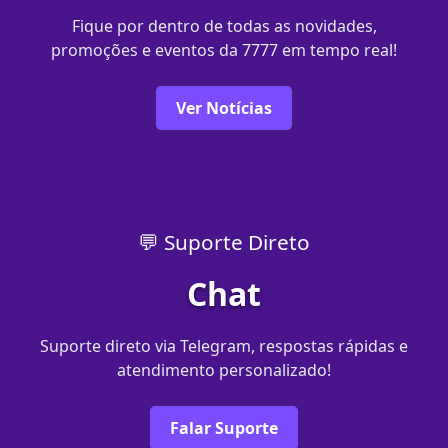
Fique por dentro de todas as novidades,
promoções e eventos da 7777 em tempo real!
Ver Notícias
💬 Suporte Direto
Chat
Suporte direto via Telegram, respostas rápidas e
atendimento personalizado!
Falar Suporte