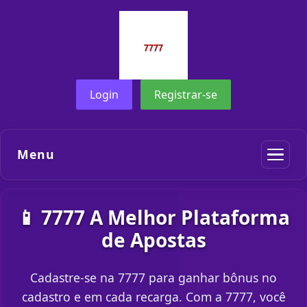
Login
Registrar-se
Menu
📱 7777 A Melhor Plataforma
de Apostas
Cadastre-se na 7777 para ganhar bônus no
cadastro e em cada recarga. Com a 7777, você