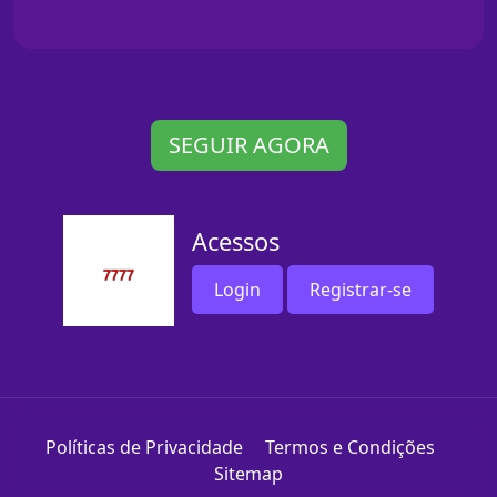
SEGUIR AGORA
Acessos
Login
Registrar-se
Políticas de Privacidade
Termos e Condições
Sitemap