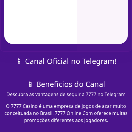
📱 Canal Oficial no Telegram!
📱 Benefícios do Canal
Descubra as vantagens de seguir a 7777 no Telegram
O 7777 Casino é uma empresa de jogos de azar muito
conceituada no Brasil. 7777 Online Com oferece muitas
promoções diferentes aos jogadores.