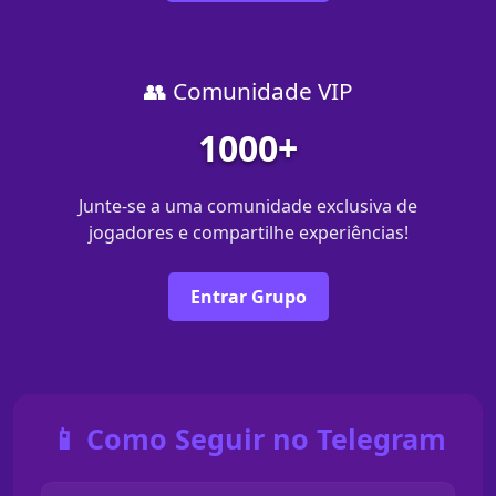
👥 Comunidade VIP
1000+
Junte-se a uma comunidade exclusiva de
jogadores e compartilhe experiências!
Entrar Grupo
📱 Como Seguir no Telegram