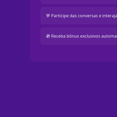
💬 Participe das conversas e interaj
🎁 Receba bônus exclusivos autom