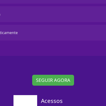
a
aticamente
SEGUIR AGORA
Acessos