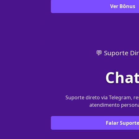
Ver Bônus
💬 Suporte Di
Cha
Suporte direto via Telegram, r
atendimento persona
Falar Suport