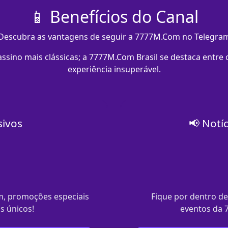
📱 Benefícios do Canal
Descubra as vantagens de seguir a 7777M.Com no Telegra
sino mais clássicas; a 7777M.Com Brasil se destaca entre
experiência insuperável.
sivos
📢 Notí
m, promoções especiais
Fique por dentro d
s únicos!
eventos da 