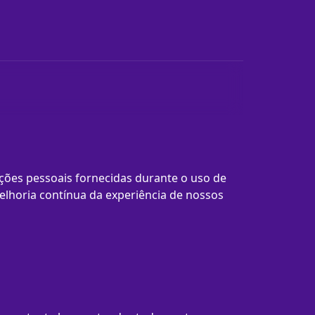
ções pessoais fornecidas durante o uso de
elhoria contínua da experiência de nossos