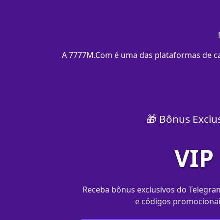
A 7777M.Com é uma das plataformas de cas
🎁 Bônus Exclu
VIP
Receba bônus exclusivos do Telegra
e códigos promocionai