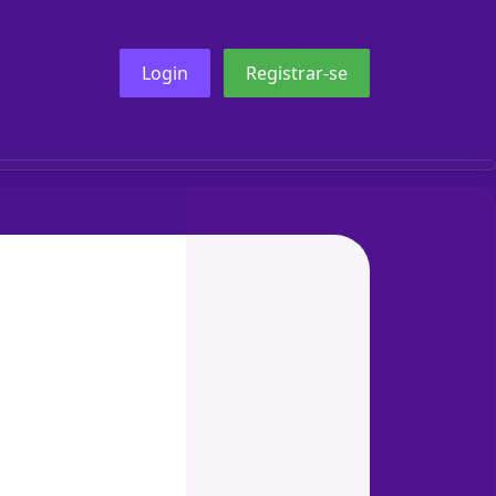
Login
Registrar-se