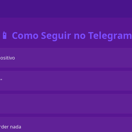
📱 Como Seguir no Telegram
ositivo
"
erder nada