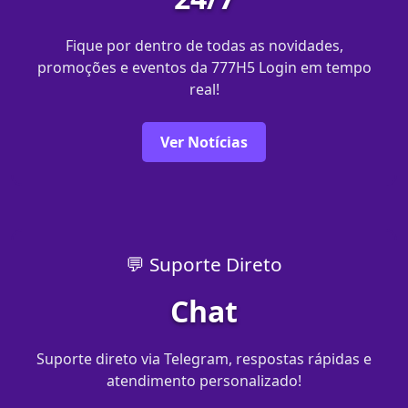
Fique por dentro de todas as novidades,
promoções e eventos da 777H5 Login em tempo
real!
Ver Notícias
💬 Suporte Direto
Chat
Suporte direto via Telegram, respostas rápidas e
atendimento personalizado!