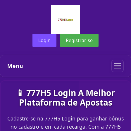
Login
Registrar-se
Menu
📱 777H5 Login A Melhor
Plataforma de Apostas
Cadastre-se na 777H5 Login para ganhar bônus
no cadastro e em cada recarga. Com a 777H5