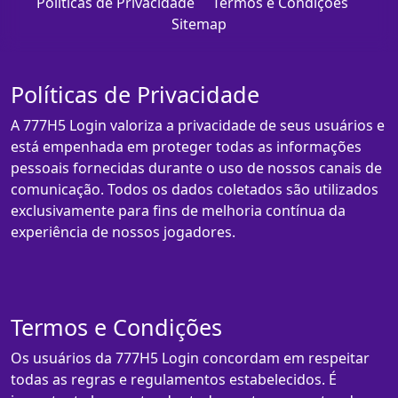
Políticas de Privacidade
Termos e Condições
Sitemap
Políticas de Privacidade
A 777H5 Login valoriza a privacidade de seus usuários e
está empenhada em proteger todas as informações
pessoais fornecidas durante o uso de nossos canais de
comunicação. Todos os dados coletados são utilizados
exclusivamente para fins de melhoria contínua da
experiência de nossos jogadores.
Termos e Condições
Os usuários da 777H5 Login concordam em respeitar
todas as regras e regulamentos estabelecidos. É