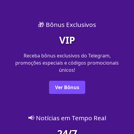
🎁 Bônus Exclusivos
VIP
Receba bônus exclusivos do Telegram,
promoções especiais e códigos promocionais
únicos!
Ver Bônus
📢 Notícias em Tempo Real
24/7