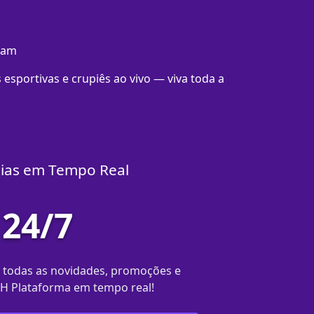
ram
esportivas e crupiês ao vivo — viva toda a
cias em Tempo Real
24/7
e todas as novidades, promoções e
7H Plataforma em tempo real!