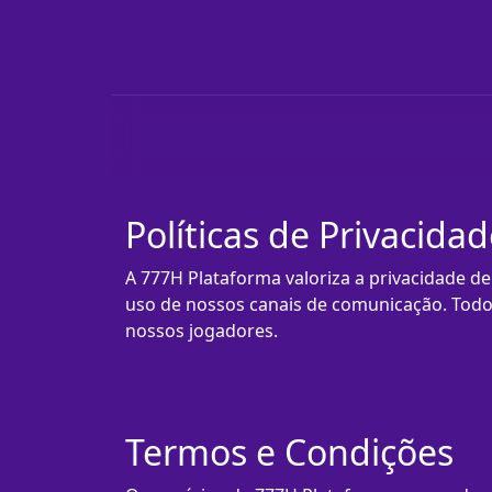
Políticas de Privacida
A 777H Plataforma valoriza a privacidade d
uso de nossos canais de comunicação. Todos
nossos jogadores.
Termos e Condições