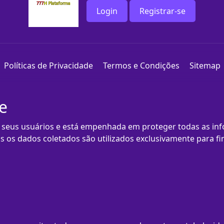
Login
Registrar-se
Políticas de Privacidade
Termos e Condições
Sitemap
de
e seus usuários e está empenhada em proteger todas as in
 os dados coletados são utilizados exclusivamente para fi