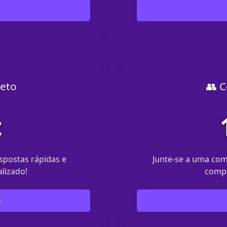
reto
👥 
t
espostas rápidas e
Junte-se a uma com
lizado!
compa
e