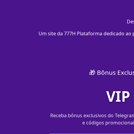
De
Um site da 777H Plataforma dedicado ao po
🎁 Bônus Exclu
VIP
Receba bônus exclusivos do Telegra
e códigos promocionai