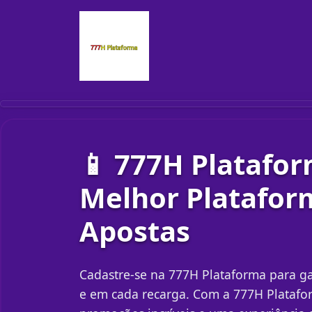
📱 777H Platafo
Melhor Platafor
Apostas
Cadastre-se na 777H Plataforma para g
e em cada recarga. Com a 777H Platafo