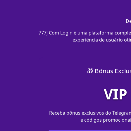
De
777J Com Login é uma plataforma comple
experiência de usuário ot
🎁 Bônus Exclu
VIP
Receba bônus exclusivos do Telegra
e códigos promocionai