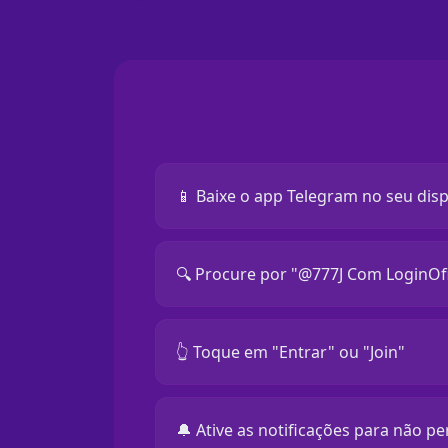
📱 Baixe o app Telegram no seu disp
🔍 Procure por "@777J Com LoginOfi
👆 Toque em "Entrar" ou "Join"
🔔 Ative as notificações para não p