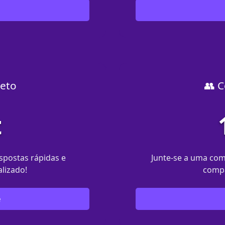
reto
👥 
t
espostas rápidas e
Junte-se a uma com
lizado!
compa
e