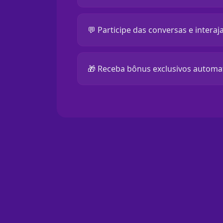
💬 Participe das conversas e interaj
🎁 Receba bônus exclusivos autom