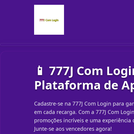
📱 777J Com Log
Plataforma de A
Cadastre-se na 777J Com Login para ga
em cada recarga. Com a 777J Com Login
promoções incríveis e uma experiência d
Junte-se aos vencedores agora!