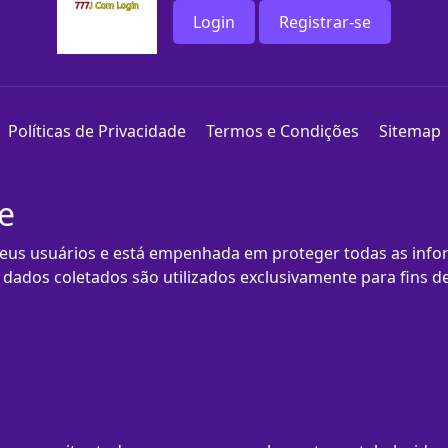
Login
Registrar-se
Políticas de Privacidade
Termos e Condições
Sitemap
de
 seus usuários e está empenhada em proteger todas as inf
dados coletados são utilizados exclusivamente para fins d