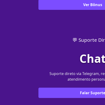
Ver Bônus
💬 Suporte Di
Cha
Suporte direto via Telegram, r
atendimento persona
Falar Suport