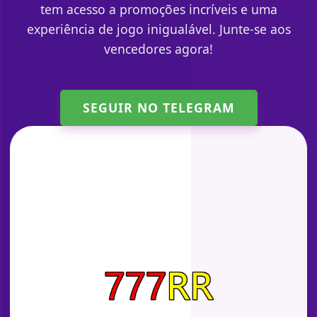
tem acesso a promoções incríveis e uma
experiência de jogo inigualável. Junte-se aos
vencedores agora!
SEGUIR NO TELEGRAM