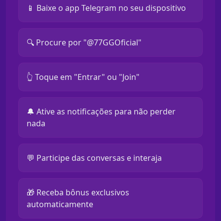
📱 Baixe o app Telegram no seu dispositivo
🔍 Procure por "@77GGOficial"
👆 Toque em "Entrar" ou "Join"
🔔 Ative as notificações para não perder
nada
💬 Participe das conversas e interaja
🎁 Receba bônus exclusivos
automaticamente