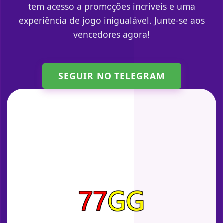
tem acesso a promoções incríveis e uma
experiência de jogo inigualável. Junte-se aos
vencedores agora!
SEGUIR NO TELEGRAM