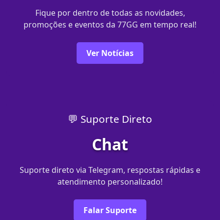
Fique por dentro de todas as novidades,
promoções e eventos da 77GG em tempo real!
Ver Notícias
💬 Suporte Direto
Chat
Suporte direto via Telegram, respostas rápidas e
atendimento personalizado!
Falar Suporte