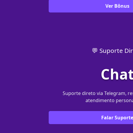
Ver Bônus
💬 Suporte Di
Cha
Suporte direto via Telegram, r
atendimento persona
Falar Suport