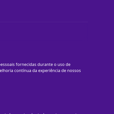
essoais fornecidas durante o uso de
elhoria contínua da experiência de nossos