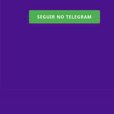
SEGUIR NO TELEGRAM