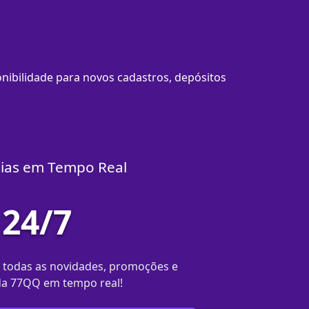
onibilidade para novos cadastros, depósitos
cias em Tempo Real
24/7
e todas as novidades, promoções e
da 77QQ em tempo real!