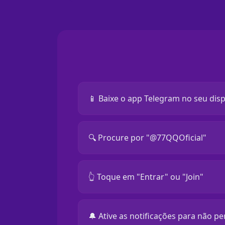
📱 Baixe o app Telegram no seu disp
🔍 Procure por "@77QQOficial"
👆 Toque em "Entrar" ou "Join"
🔔 Ative as notificações para não p