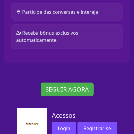
💬 Participe das conversas e interaja
🎁 Receba bônus exclusivos
automaticamente
SEGUIR AGORA
Acessos
Login
Registrar-se