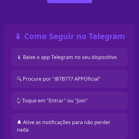
📱 Como Seguir no Telegram
📱 Baixe o app Telegram no seu dispositivo
🔍 Procure por "@7B777 APPOficial"
👆 Toque em "Entrar" ou "Join"
🔔 Ative as notificações para não perder
nada