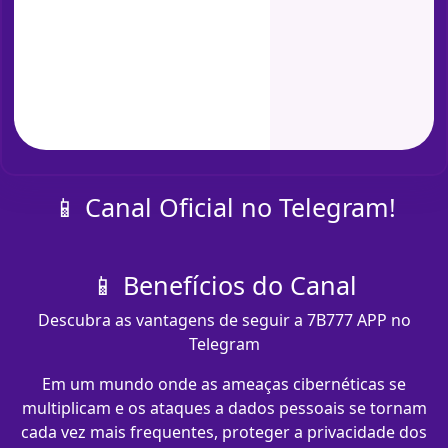
📱 Canal Oficial no Telegram!
📱 Benefícios do Canal
Descubra as vantagens de seguir a 7B777 APP no
Telegram
Em um mundo onde as ameaças cibernéticas se
multiplicam e os ataques a dados pessoais se tornam
cada vez mais frequentes, proteger a privacidade dos