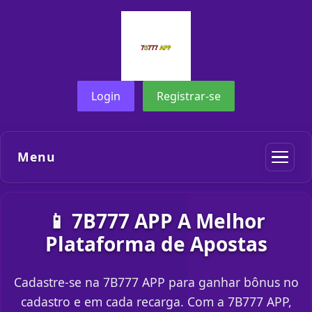
Login
Registrar-se
Menu
📱 7B777 APP A Melhor
Plataforma de Apostas
Cadastre-se na 7B777 APP para ganhar bônus no
cadastro e em cada recarga. Com a 7B777 APP,