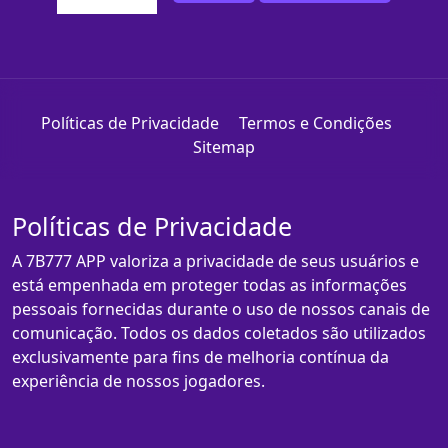
Políticas de Privacidade
Termos e Condições
Sitemap
Políticas de Privacidade
A 7B777 APP valoriza a privacidade de seus usuários e
está empenhada em proteger todas as informações
pessoais fornecidas durante o uso de nossos canais de
comunicação. Todos os dados coletados são utilizados
exclusivamente para fins de melhoria contínua da
experiência de nossos jogadores.