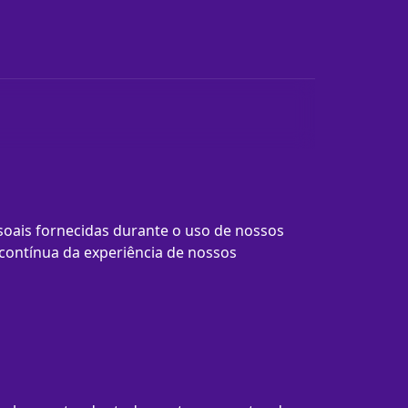
soais fornecidas durante o uso de nossos
 contínua da experiência de nossos