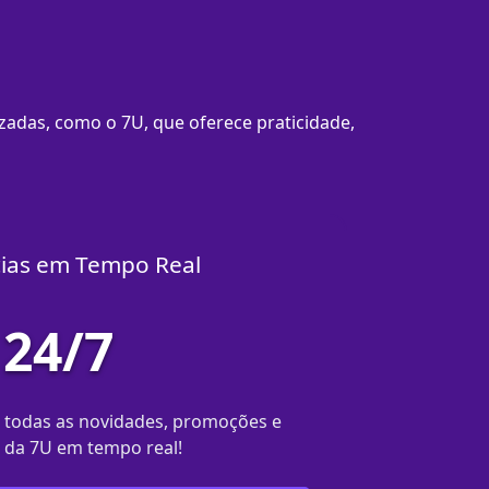
rizadas, como o 7U, que oferece praticidade,
cias em Tempo Real
24/7
e todas as novidades, promoções e
 da 7U em tempo real!