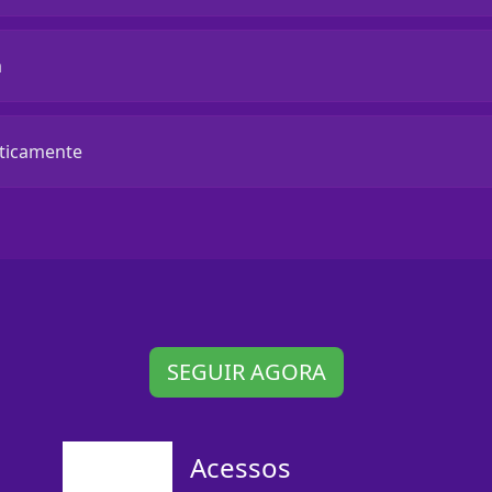
a
aticamente
SEGUIR AGORA
Acessos