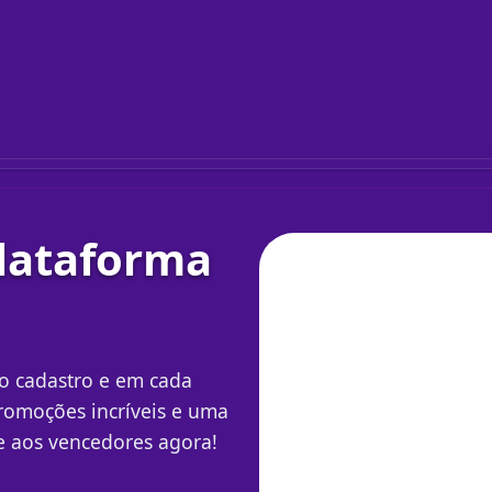
Plataforma
o cadastro e em cada
romoções incríveis e uma
se aos vencedores agora!