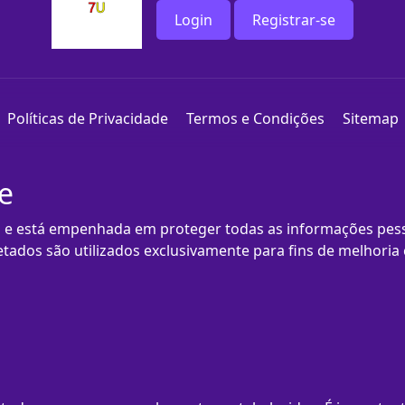
Login
Registrar-se
Políticas de Privacidade
Termos e Condições
Sitemap
de
os e está empenhada em proteger todas as informações pes
tados são utilizados exclusivamente para fins de melhoria