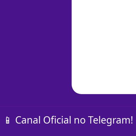
📱 Canal Oficial no Telegram!