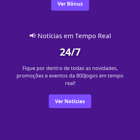
Ver Bônus
📢 Notícias em Tempo Real
24/7
Fique por dentro de todas as novidades,
promoções e eventos da 800Jogos em tempo
real!
Ver Notícias