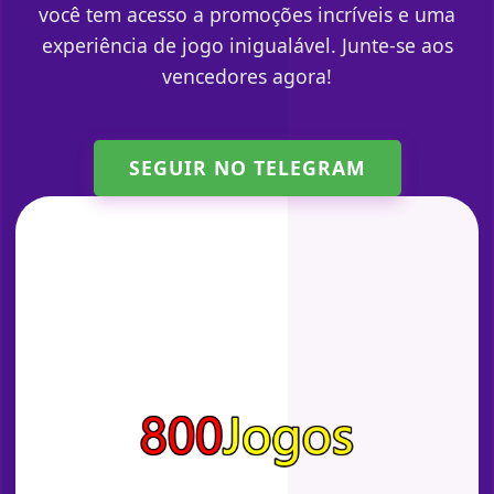
você tem acesso a promoções incríveis e uma
experiência de jogo inigualável. Junte-se aos
vencedores agora!
SEGUIR NO TELEGRAM