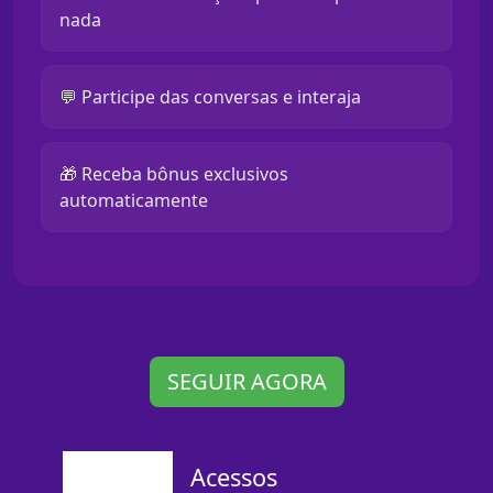
nada
💬 Participe das conversas e interaja
🎁 Receba bônus exclusivos
automaticamente
SEGUIR AGORA
Acessos