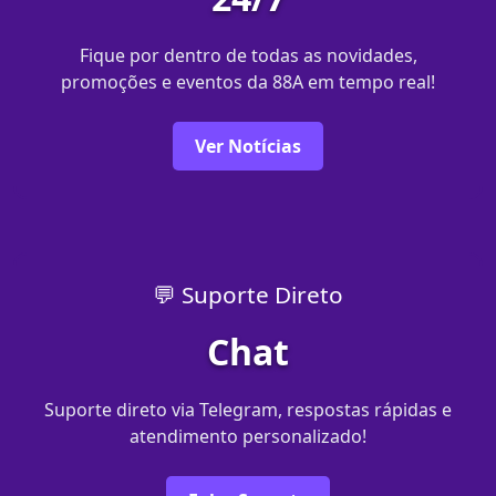
Fique por dentro de todas as novidades,
promoções e eventos da 88A em tempo real!
Ver Notícias
💬 Suporte Direto
Chat
Suporte direto via Telegram, respostas rápidas e
atendimento personalizado!