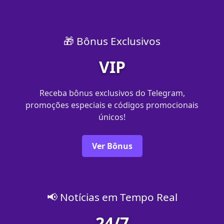
🎁 Bônus Exclusivos
VIP
Receba bônus exclusivos do Telegram,
promoções especiais e códigos promocionais
únicos!
Ver Bônus
📢 Notícias em Tempo Real
24/7