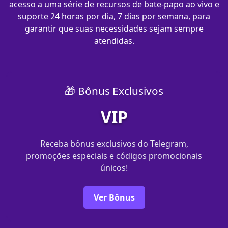
acesso a uma série de recursos de bate-papo ao vivo e
suporte 24 horas por dia, 7 dias por semana, para
garantir que suas necessidades sejam sempre
atendidas.
🎁 Bônus Exclusivos
VIP
Receba bônus exclusivos do Telegram,
promoções especiais e códigos promocionais
únicos!
Ver Bônus