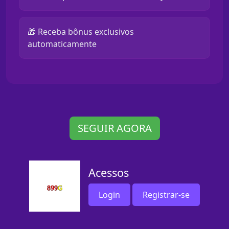
🎁 Receba bônus exclusivos
automaticamente
SEGUIR AGORA
Acessos
Login
Registrar-se