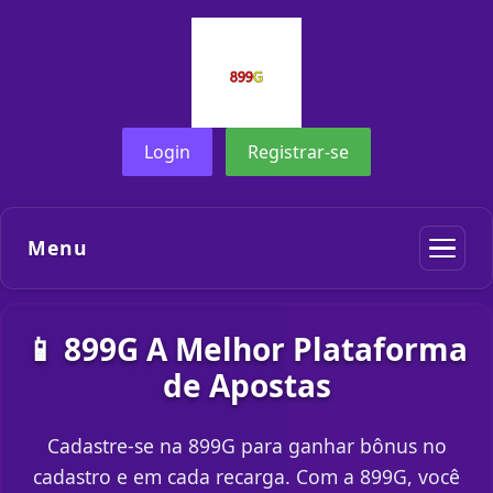
Login
Registrar-se
Menu
📱 899G A Melhor Plataforma
de Apostas
Cadastre-se na 899G para ganhar bônus no
cadastro e em cada recarga. Com a 899G, você