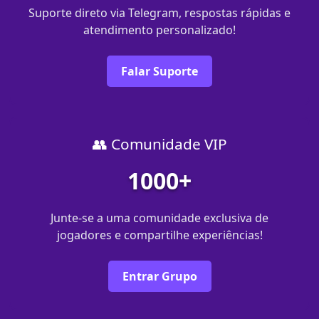
Suporte direto via Telegram, respostas rápidas e
atendimento personalizado!
Falar Suporte
👥 Comunidade VIP
1000+
Junte-se a uma comunidade exclusiva de
jogadores e compartilhe experiências!
Entrar Grupo