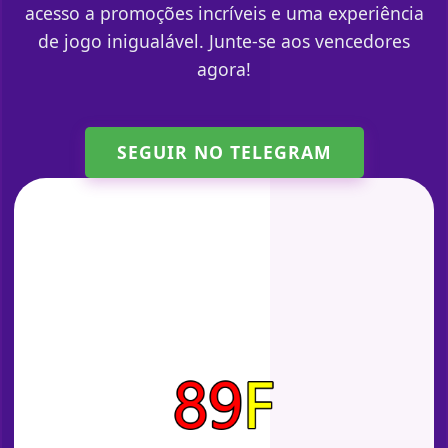
acesso a promoções incríveis e uma experiência
de jogo inigualável. Junte-se aos vencedores
agora!
SEGUIR NO TELEGRAM