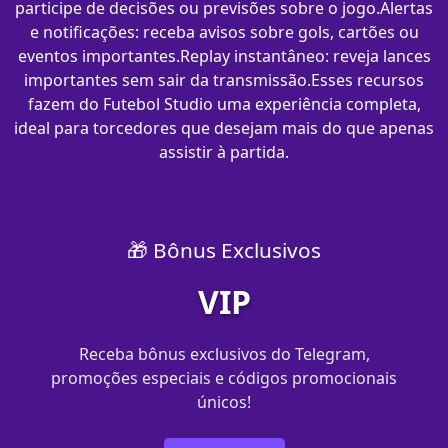
participe de decisões ou previsões sobre o jogo.Alertas
e notificações: receba avisos sobre gols, cartões ou
eventos importantes.Replay instantâneo: reveja lances
importantes sem sair da transmissão.Esses recursos
fazem do Futebol Studio uma experiência completa,
ideal para torcedores que desejam mais do que apenas
assistir à partida.
🎁 Bônus Exclusivos
VIP
Receba bônus exclusivos do Telegram,
promoções especiais e códigos promocionais
únicos!