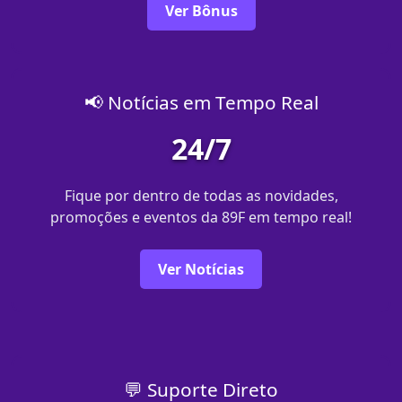
Ver Bônus
📢 Notícias em Tempo Real
24/7
Fique por dentro de todas as novidades,
promoções e eventos da 89F em tempo real!
Ver Notícias
💬 Suporte Direto