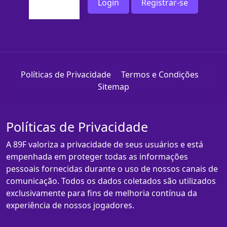
Login
Registrar-se
Políticas de Privacidade
Termos e Condições
Sitemap
Políticas de Privacidade
A 89F valoriza a privacidade de seus usuários e está
empenhada em proteger todas as informações
pessoais fornecidas durante o uso de nossos canais de
comunicação. Todos os dados coletados são utilizados
exclusivamente para fins de melhoria contínua da
experiência de nossos jogadores.