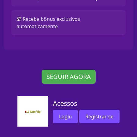
🎁 Receba bônus exclusivos
automaticamente
SEGUIR AGORA
Acessos
Login
Registrar-se