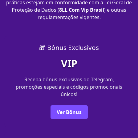
práticas estejam em conformidade com a Lei Geral de
Proteção de Dados (
8LL Com Vip Brasil
) e outras
regulamentações vigentes.
🎁 Bônus Exclusivos
VIP
Receba bônus exclusivos do Telegram,
promoções especiais e códigos promocionais
únicos!
Ver Bônus