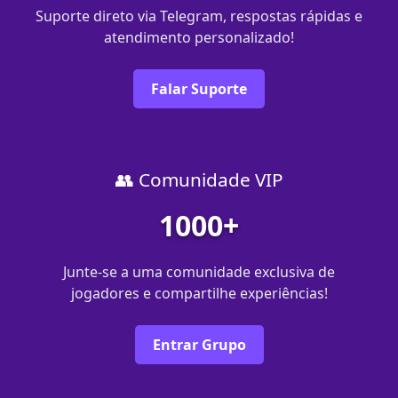
Suporte direto via Telegram, respostas rápidas e
atendimento personalizado!
Falar Suporte
👥 Comunidade VIP
1000+
Junte-se a uma comunidade exclusiva de
jogadores e compartilhe experiências!
Entrar Grupo