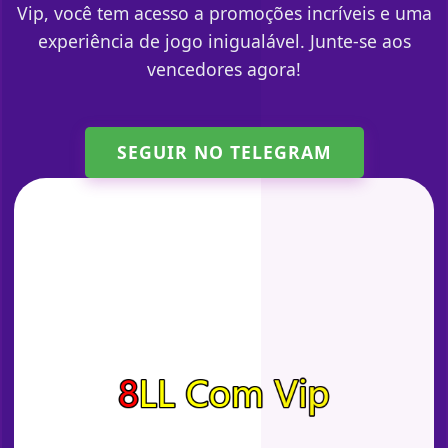
Vip, você tem acesso a promoções incríveis e uma
experiência de jogo inigualável. Junte-se aos
vencedores agora!
SEGUIR NO TELEGRAM