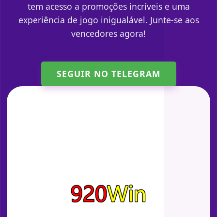
tem acesso a promoções incríveis e uma
experiência de jogo inigualável. Junte-se aos
vencedores agora!
SEGUIR NO TELEGRAM