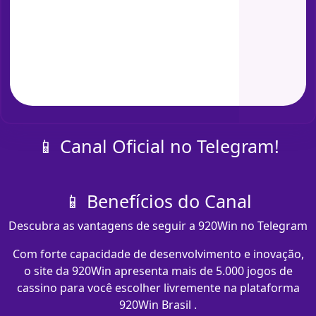
📱 Canal Oficial no Telegram!
📱 Benefícios do Canal
Descubra as vantagens de seguir a 920Win no Telegram
Com forte capacidade de desenvolvimento e inovação,
o site da 920Win apresenta mais de 5.000 jogos de
cassino para você escolher livremente na plataforma
920Win Brasil .