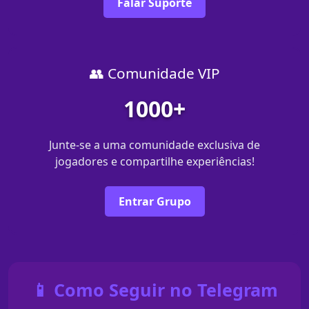
Falar Suporte
👥 Comunidade VIP
1000+
Junte-se a uma comunidade exclusiva de
jogadores e compartilhe experiências!
Entrar Grupo
📱 Como Seguir no Telegram