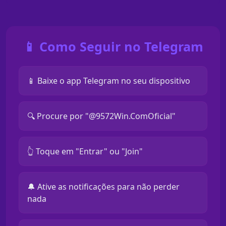
📱 Como Seguir no Telegram
📱 Baixe o app Telegram no seu dispositivo
🔍 Procure por "@9572Win.ComOficial"
👆 Toque em "Entrar" ou "Join"
🔔 Ative as notificações para não perder
nada