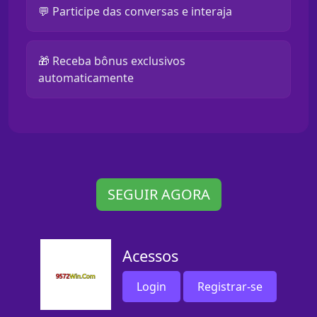
💬 Participe das conversas e interaja
🎁 Receba bônus exclusivos
automaticamente
SEGUIR AGORA
Acessos
Login
Registrar-se