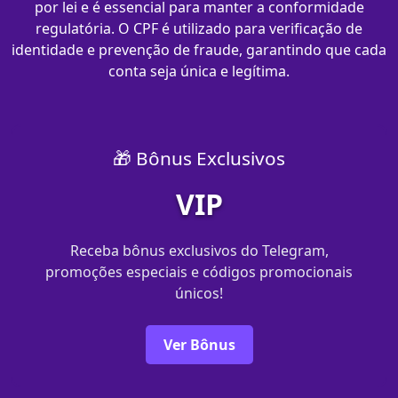
por lei e é essencial para manter a conformidade
regulatória. O CPF é utilizado para verificação de
identidade e prevenção de fraude, garantindo que cada
conta seja única e legítima.
🎁 Bônus Exclusivos
VIP
Receba bônus exclusivos do Telegram,
promoções especiais e códigos promocionais
únicos!
Ver Bônus