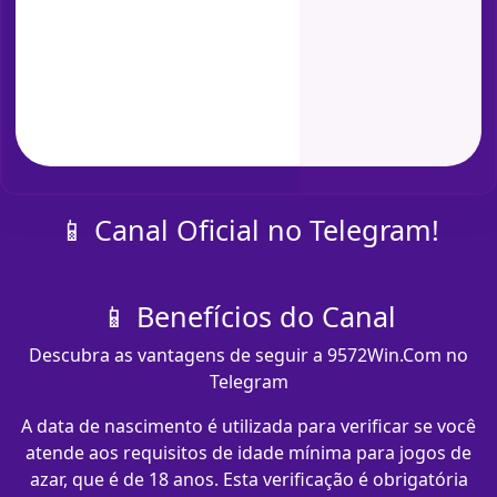
📱 Canal Oficial no Telegram!
📱 Benefícios do Canal
Descubra as vantagens de seguir a 9572Win.Com no
Telegram
A data de nascimento é utilizada para verificar se você
atende aos requisitos de idade mínima para jogos de
azar, que é de 18 anos. Esta verificação é obrigatória