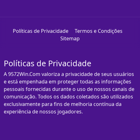
Políticas de Privacidade
Termos e Condições
Sitemap
Políticas de Privacidade
A 9572Win.Com valoriza a privacidade de seus usuários
e está empenhada em proteger todas as informações
pessoais fornecidas durante o uso de nossos canais de
comunicação. Todos os dados coletados são utilizados
exclusivamente para fins de melhoria contínua da
experiência de nossos jogadores.