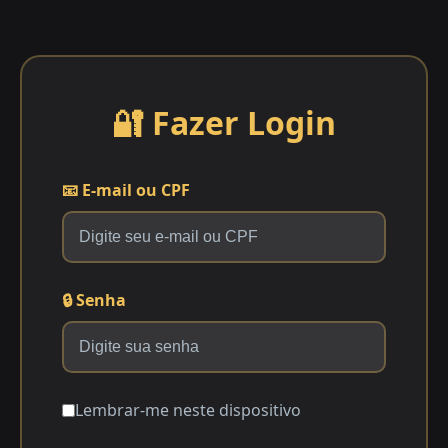
🔐 Fazer Login
📧 E-mail ou CPF
🔒 Senha
Lembrar-me neste dispositivo