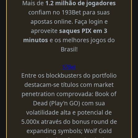
Mais de
1.2 milhão de jogadores
confiam no 193Bet para suas
apostas online. Faça login e
aproveite
saques PIX em 3
minutos
e os melhores jogos do
Brasil!
S7Bet
Entre os blockbusters do portfolio
destacam-se títulos com market
penetration comprovada: Book of
Dead (Play'n GO) com sua
volatilidade alta e potencial de
5.000x através do bonus round de
expanding symbols; Wolf Gold