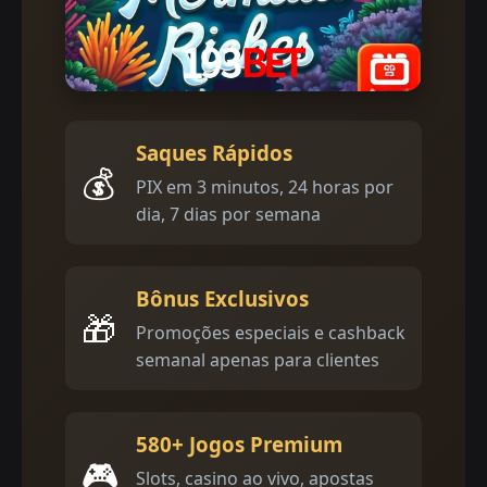
Saques Rápidos
💰
PIX em 3 minutos, 24 horas por
dia, 7 dias por semana
Bônus Exclusivos
🎁
Promoções especiais e cashback
semanal apenas para clientes
580+ Jogos Premium
🎮
Slots, casino ao vivo, apostas