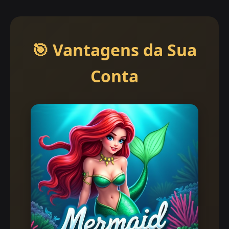
🎯 Vantagens da Sua
Conta