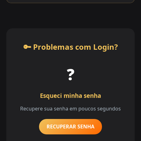
🔑 Problemas com Login?
❓
Esqueci minha senha
Recupere sua senha em poucos segundos
RECUPERAR SENHA